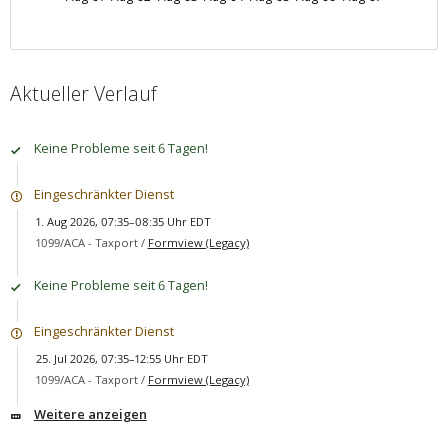
Aktueller Verlauf
Keine Probleme seit 6 Tagen!
Eingeschränkter Dienst
1. Aug 2026, 07:35–08:35 Uhr EDT
1099/ACA - Taxport /
Formview (Legacy)
Keine Probleme seit 6 Tagen!
Eingeschränkter Dienst
25. Jul 2026, 07:35–12:55 Uhr EDT
1099/ACA - Taxport /
Formview (Legacy)
Weitere anzeigen